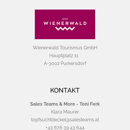
Wienerwald Tourismus GmbH
Hauptplatz 11
A-3002 Purkersdorf
KONTAKT
Sales Teams & More - Toni Ferk
Klara Maurer
topfsuchtdeckel@salesteams.at
+43 676 39 43 644