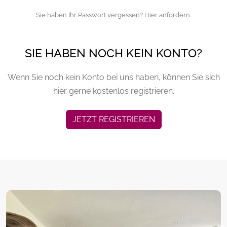
Sie haben Ihr Passwort vergessen? Hier anfordern.
SIE HABEN NOCH KEIN KONTO?
Wenn Sie noch kein Konto bei uns haben, können Sie sich
hier gerne kostenlos registrieren.
JETZT REGISTRIEREN