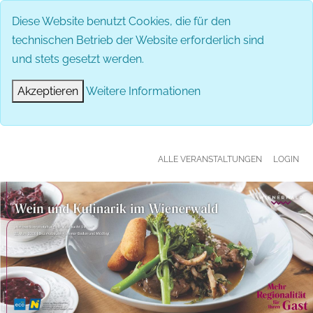
MENÜ
Diese Website benutzt Cookies, die für den
technischen Betrieb der Website erforderlich sind
und stets gesetzt werden.
Akzeptieren
Weitere Informationen
ALLE VERANSTALTUNGEN
LOGIN