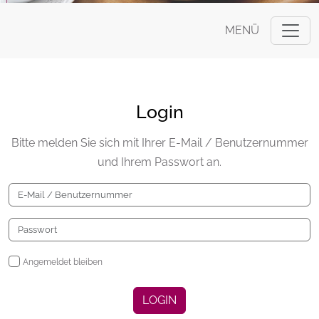
MENÜ
Login
Bitte melden Sie sich mit Ihrer E-Mail / Benutzernummer
und Ihrem Passwort an.
Angemeldet bleiben
LOGIN