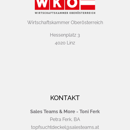
Wirtschaftskammer Oberösterreich
Hessenplatz 3
4020 Linz
KONTAKT
Sales Teams & More - Toni Ferk
Petra Ferk, BA
topfsuchtdeckel@salesteams.at