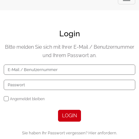
Login
Bitte melden Sie sich mit Ihrer E-Mail / Benutzernummer
und Ihrem Passwort an.
Angemeldet bleiben
LOGIN
Sie haben Ihr Passwort vergessen? Hier anfordern.