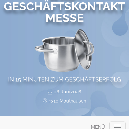
GESCHÄFTSKONTAKT
MESSE
IN 15 MINUTEN ZUM GESCHÄFTSERFOLG
08. Juni 2026
4310 Mauthausen
MENÜ