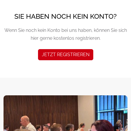
SIE HABEN NOCH KEIN KONTO?
Wenn Sie noch kein Konto bei uns haben, können Sie sich
hier gerne kostenlos registrieren.
JETZT REGISTRIEREN