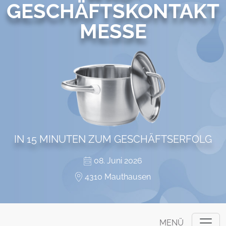
GESCHÄFTSKONTAKT
MESSE
IN 15 MINUTEN ZUM GESCHÄFTSERFOLG
08. Juni 2026
4310 Mauthausen
MENÜ