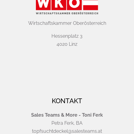
Wirtschaftskammer Oberösterreich
Hessenplatz 3
4020 Linz
KONTAKT
Sales Teams & More - Toni Ferk
Petra Ferk, BA
topfsuchtdeckel@salesteams.at