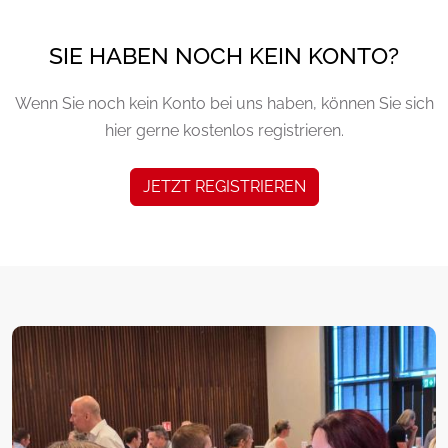
SIE HABEN NOCH KEIN KONTO?
Wenn Sie noch kein Konto bei uns haben, können Sie sich
hier gerne kostenlos registrieren.
JETZT REGISTRIEREN