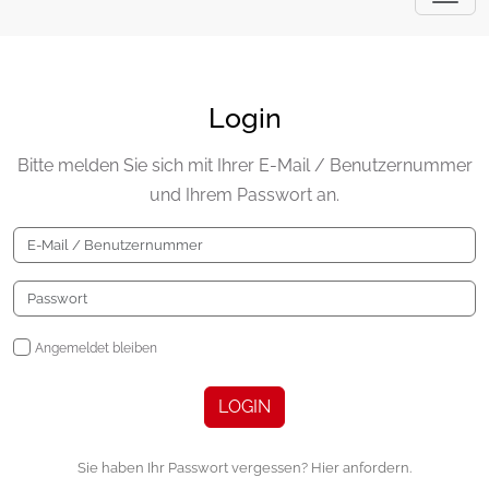
Login
Bitte melden Sie sich mit Ihrer E-Mail / Benutzernummer
und Ihrem Passwort an.
Angemeldet bleiben
LOGIN
Sie haben Ihr Passwort vergessen? Hier anfordern.