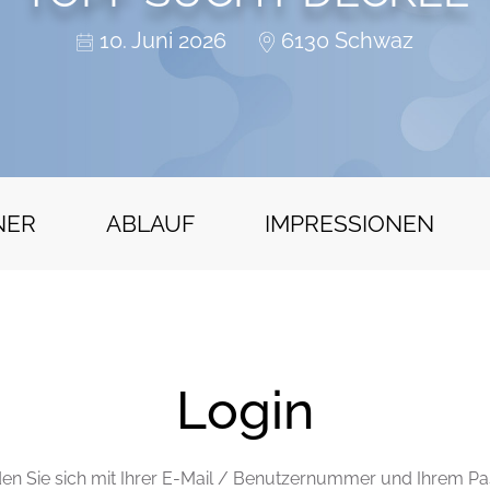
10. Juni 2026
6130 Schwaz
NER
ABLAUF
IMPRESSIONEN
Login
den Sie sich mit Ihrer E-Mail / Benutzernummer und Ihrem Pa