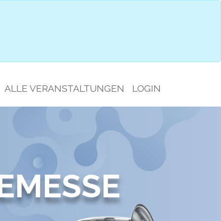
IMPRESSIONEN
GESPRÄCHSAUSWAHL
ALLE VERANSTALTUNGEN
LOGIN
EMESSE