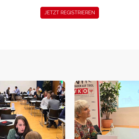
JETZT REGISTRIEREN