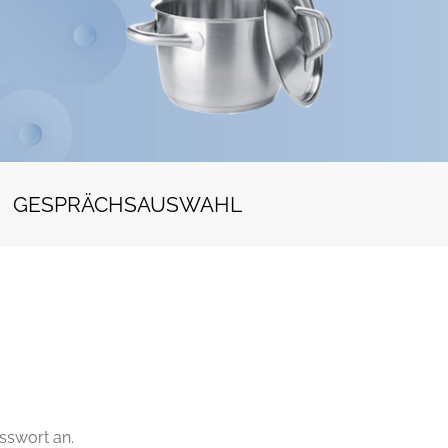
GESPRÄCHSAUSWAHL
sswort an.