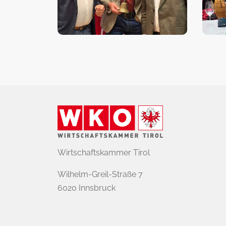
Wirtschaftskammer Tirol
Wilhelm-Greil-Straße 7
6020 Innsbruck