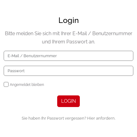
Login
Bitte melden Sie sich mit Ihrer E-Mail / Benutzernummer
und Ihrem Passwort an.
Angemeldet bleiben
LOGIN
Sie haben Ihr Passwort vergessen? Hier anfordern.