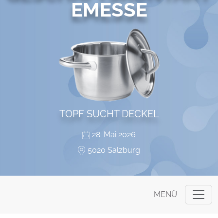
EMESSE
TOPF SUCHT DECKEL
28. Mai 2026
5020 Salzburg
MENÜ