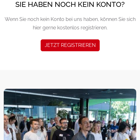
SIE HABEN NOCH KEIN KONTO?
Wenn Sie noch kein Konto bei uns haben, können Sie sich
hier gerne kostenlos registrieren.
JETZT REGISTRIEREN