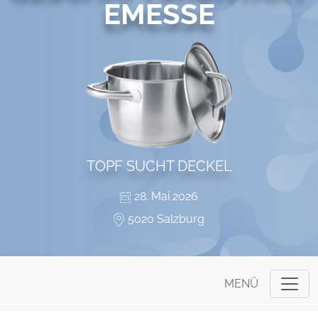
EMESSE
TOPF SUCHT DECKEL
28. Mai 2026
5020 Salzburg
MENÜ