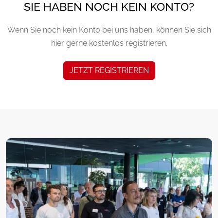
SIE HABEN NOCH KEIN KONTO?
Wenn Sie noch kein Konto bei uns haben, können Sie sich
hier gerne kostenlos registrieren.
JETZT REGISTRIEREN