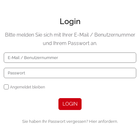
Login
Bitte melden Sie sich mit Ihrer E-Mail / Benutzernummer
und Ihrem Passwort an.
Angemeldet bleiben
LOGIN
Sie haben Ihr Passwort vergessen? Hier anfordern.