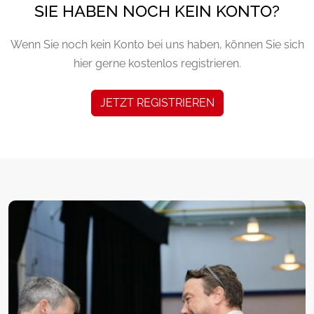
SIE HABEN NOCH KEIN KONTO?
Wenn Sie noch kein Konto bei uns haben, können Sie sich
hier gerne kostenlos registrieren.
JETZT REGISTRIEREN