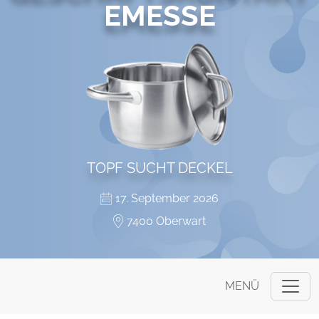
EMESSE
TOPF SUCHT DECKEL
17. September 2026
7400 Oberwart
MENÜ