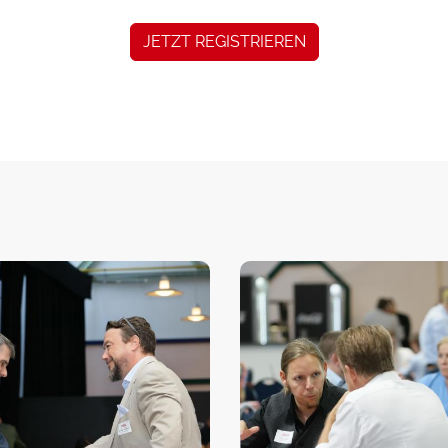
JETZT REGISTRIEREN