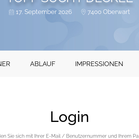
17. September 2026
7400 Oberwart
NER
ABLAUF
IMPRESSIONEN
Login
den Sie sich mit Ihrer E-Mail / Benutzernummer und Ihrem Pa