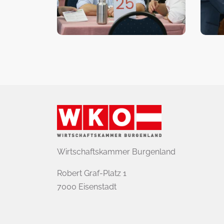
Wirtschaftskammer Burgenland
Robert Graf-Platz 1
7000 Eisenstadt