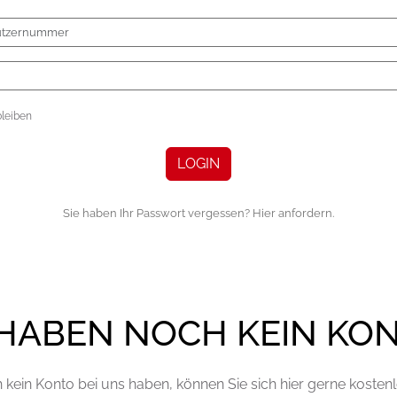
leiben
LOGIN
Sie haben Ihr Passwort vergessen? Hier anfordern.
 HABEN NOCH KEIN KO
kein Konto bei uns haben, können Sie sich hier gerne kostenlo