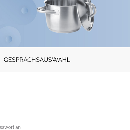
GESPRÄCHSAUSWAHL
sswort an.