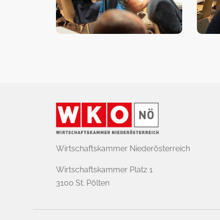
Wirtschaftskammer Niederösterreich
Wirtschaftskammer Platz 1
3100 St. Pölten