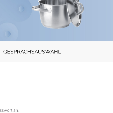
GESPRÄCHSAUSWAHL
sswort an.