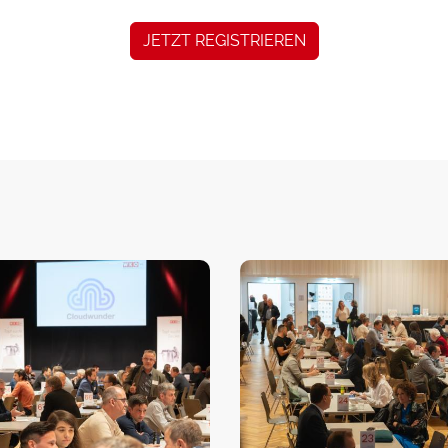
JETZT REGISTRIEREN