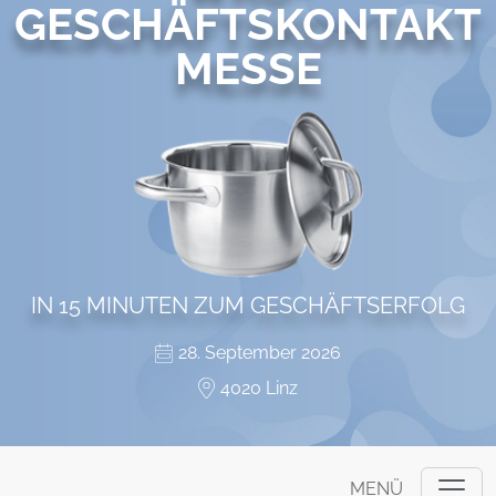
GESCHÄFTSKONTAKT
MESSE
IN 15 MINUTEN ZUM GESCHÄFTSERFOLG
28. September 2026
4020 Linz
MENÜ