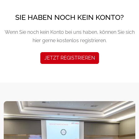
SIE HABEN NOCH KEIN KONTO?
Wenn Sie noch kein Konto bei uns haben, können Sie sich
hier gerne kostenlos registrieren.
JETZT REGISTRIEREN