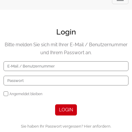
Login
Bitte melden Sie sich mit Ihrer E-Mail / Benutzernummer
und Ihrem Passwort an.
Angemeldet bleiben
LOGIN
Sie haben Ihr Passwort vergessen? Hier anfordern.