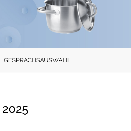
GESPRÄCHSAUSWAHL
 2025