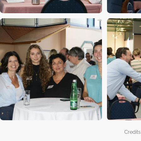
Credit