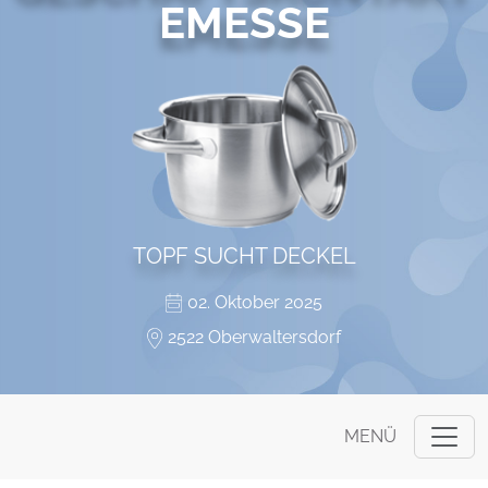
EMESSE
TOPF SUCHT DECKEL
02. Oktober 2025
2522 Oberwaltersdorf
MENÜ