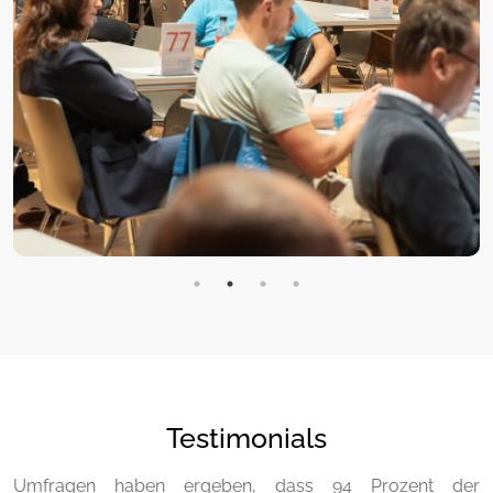
Testimonials
Umfragen haben ergeben, dass 94 Prozent der