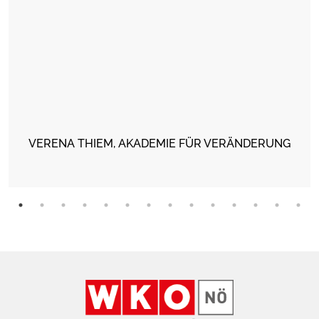
VERENA THIEM, AKADEMIE FÜR VERÄNDERUNG