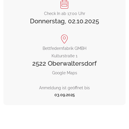
Check In ab 17:00 Uhr
Donnerstag,
02.10.2025
Bettfedernfabrik GMBH
Kulturstraße 1
2522 Oberwaltersdorf
Google Maps
Anmeldung ist geöffnet bis
03.09.2025