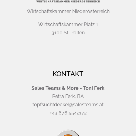
Wirtschaftskammer Niederösterreich
Wirtschaftskammer Platz 1
3100 St. Pölten
KONTAKT
Sales Teams & More - Toni Ferk
Petra Ferk, BA
topfsuchtdeckel@salesteams.at
+43 676 5542172