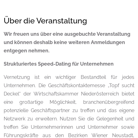
Über die Veranstaltung
Wir freuen uns über eine ausgebuchte Veranstaltung
und können deshalb keine weiteren Anmeldungen
entgegen nehmen.
Strukturiertes Speed-Dating für Unternehmen
Vernetzung ist ein wichtiger Bestandteil für jedes
Unternehmen. Die Geschäftskontaktemesse „Topf sucht
Deckel“ der Wirtschaftskammer Niederösterreich bietet
eine großartige Möglichkeit, branchenübergreifend
potenzielle Geschäftspartner zu treffen und das eigene
Netzwerk zu erweitern. Nutzen Sie die Gelegenheit und
treffen Sie Unternehmerinnen und Unternehmer sowie
Führungskräfte aus den Bezirken Wiener Neustadt,