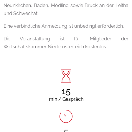
Neunkirchen, Baden, Mödling sowie Bruck an der Leitha
und Schwechat.
Eine verbindliche Anmeldung ist unbedingt erforderlich.
Die Veranstaltung ist für Mitglieder der
Wirtschaftskammer Niederösterreich kostenlos.
15
min / Gespräch
5