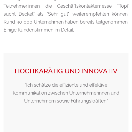
Teilnehmer:innen die Geschäftskontaktemesse "Topf
sucht Deckel" als "Sehr gut" weiterempfehlen können.
Rund 40 000 Unternehmen haben bereits teilgenommen.
Einige Kundenstimmen im Detail.
HOCHKARÄTIG UND INNOVATIV
"Ich schätze die effiziente und effektive
Kommunikation zwischen Unternehmerinnen und
Unternehmern sowie Führungskräften."