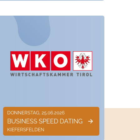
DONNERSTAG, 25.06.2026
BUSINESS SPEED DATING
KIEFERSFELDEN