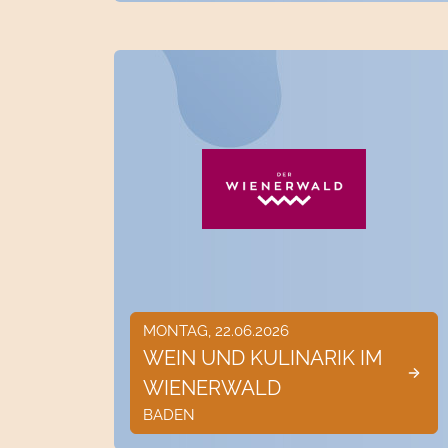
MONTAG, 22.06.2026
WEIN UND KULINARIK IM
WIENERWALD
BADEN