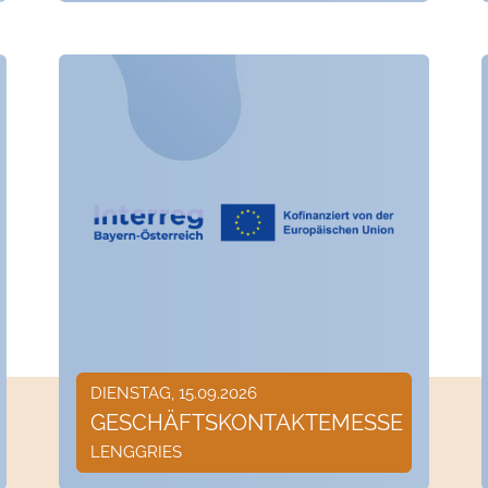
DIENSTAG, 15.09.2026
GESCHÄFTSKONTAKTEMESSE
LENGGRIES