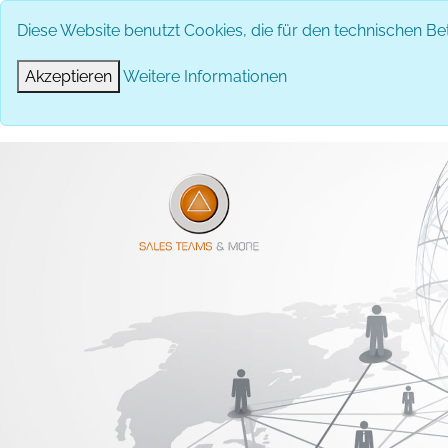
Diese Website benutzt Cookies, die für den technischen Bet
Akzeptieren
Weitere Informationen