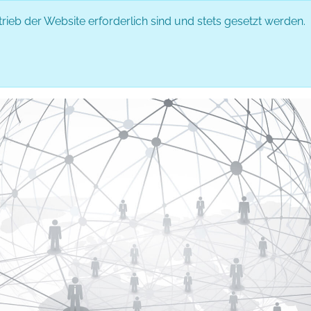
rieb der Website erforderlich sind und stets gesetzt werden.