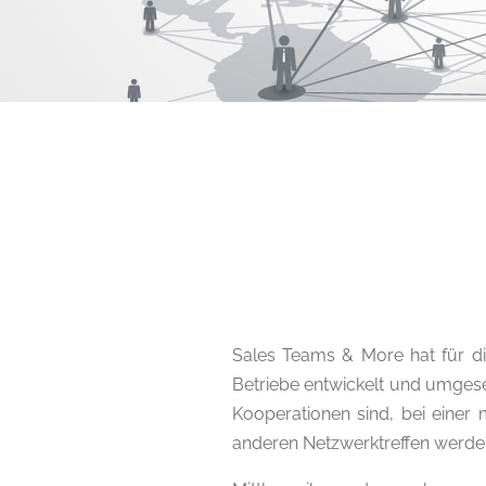
Sales Teams & More hat für di
Betriebe entwickelt und umges
Kooperationen sind, bei einer
anderen Netzwerktreffen werden