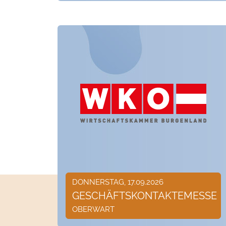
DONNERSTAG, 17.09.2026
GESCHÄFTSKONTAKTEMESSE
OBERWART