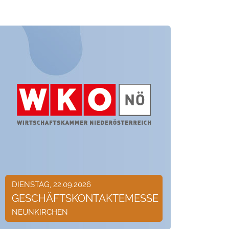
DIENSTAG, 22.09.2026
GESCHÄFTSKONTAKTEMESSE
NEUNKIRCHEN