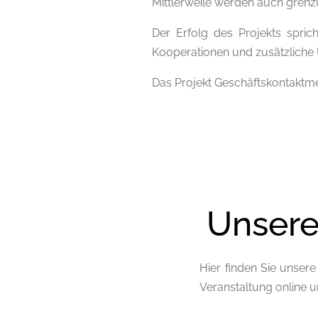
Mittlerweile werden auch grenzü
Der Erfolg des Projekts spric
Kooperationen und zusätzliche
Das Projekt Geschäftskontaktm
Unsere
Hier finden Sie unser
Veranstaltung online 