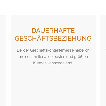
DAUERHAFTE
GESCHÄFTSBEZIEHUNG
Bei der Geschäftskontaktemesse habe ich
meinen mittlerweile besten und größten
Kunden kennengelernt.