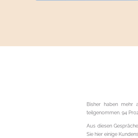
Bisher haben mehr a
teilgenommen. 94 Proz
Aus diesen Gesprächen
Sie hier einige Kunde