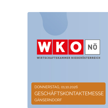
DONNERSTAG, 01.10.2026
GESCHÄFTSKONTAKTEMESSE
GÄNSERNDORF