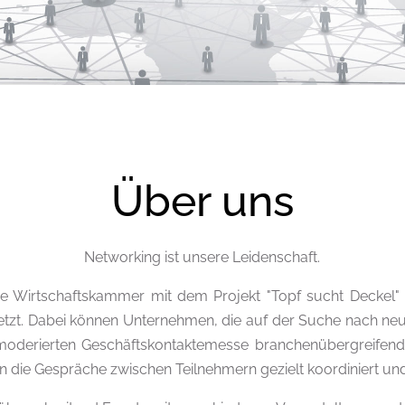
Über uns
Networking ist unsere Leidenschaft.
e Wirtschaftskammer mit dem Projekt "Topf sucht Deckel" e
etzt. Dabei können Unternehmen, die auf der Suche nach ne
 moderierten Geschäftskontaktemesse branchenübergreifend
 die Gespräche zwischen Teilnehmern gezielt koordiniert und