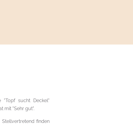
 "Topf sucht Deckel"
 mit "Sehr gut".
Stellvertretend finden