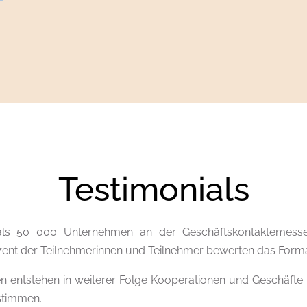
Testimonials
ls 50 000 Unternehmen an der Geschäftskontaktemesse
ent der Teilnehmerinnen und Teilnehmer bewerten das Format
 entstehen in weiterer Folge Kooperationen und Geschäfte. 
nstimmen.