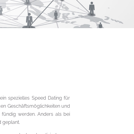
in spezielles Speed Dating für
uen Geschäftsmöglichkeiten und
 fündig werden. Anders als bei
 geplant.