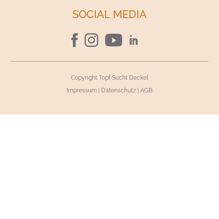
SOCIAL MEDIA
Copyright Topf Sucht Deckel
Impressum
|
Datenschutz
|
AGB