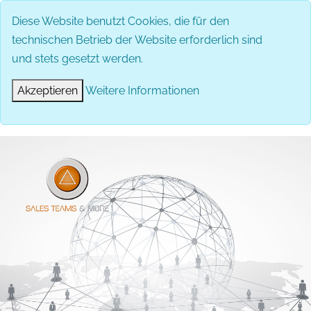
Diese Website benutzt Cookies, die für den
technischen Betrieb der Website erforderlich sind
und stets gesetzt werden.
Akzeptieren
Weitere Informationen