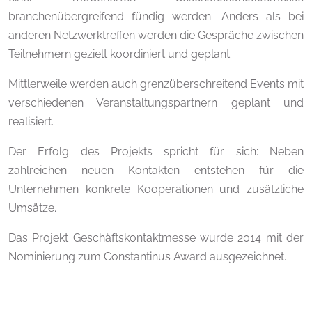
branchenübergreifend fündig werden. Anders als bei
anderen Netzwerktreffen werden die Gespräche zwischen
Teilnehmern gezielt koordiniert und geplant.
Mittlerweile werden auch grenzüberschreitend Events mit
verschiedenen Veranstaltungspartnern geplant und
realisiert.
Der Erfolg des Projekts spricht für sich: Neben
zahlreichen neuen Kontakten entstehen für die
Unternehmen konkrete Kooperationen und zusätzliche
Umsätze.
Das Projekt Geschäftskontaktmesse wurde 2014 mit der
Nominierung zum Constantinus Award ausgezeichnet.