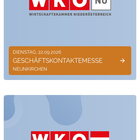
DIENSTAG, 22.09.2026
GESCHÄFTSKONTAKTEMESSE
NEUNKIRCHEN