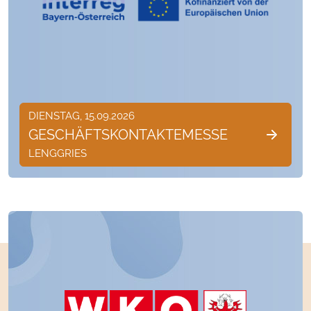
DIENSTAG, 15.09.2026
GESCHÄFTSKONTAKTEMESSE
LENGGRIES