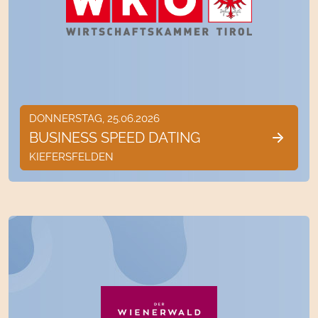
DONNERSTAG, 25.06.2026
BUSINESS SPEED DATING
KIEFERSFELDEN