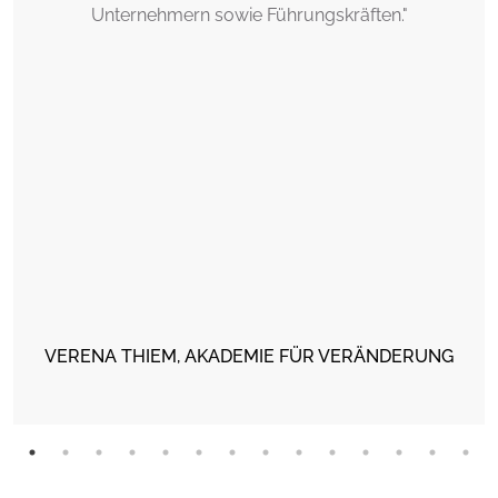
Unternehmern sowie Führungskräften."
VERENA THIEM, AKADEMIE FÜR VERÄNDERUNG