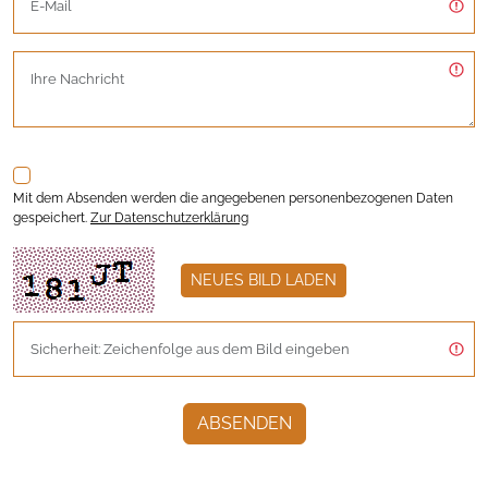
Mit dem Absenden werden die angegebenen personenbezogenen Daten
gespeichert.
Zur Datenschutzerklärung
NEUES BILD LADEN
ABSENDEN