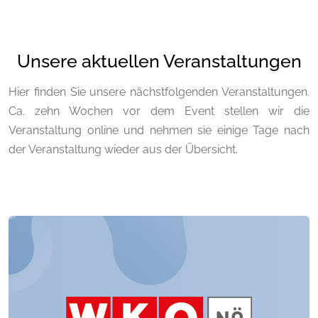
Unsere aktuellen Veranstaltungen
Hier finden Sie unsere nächstfolgenden Veranstaltungen.
Ca. zehn Wochen vor dem Event stellen wir die
Veranstaltung online und nehmen sie einige Tage nach
der Veranstaltung wieder aus der Übersicht.