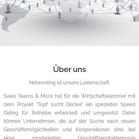
Über uns
Networking ist unsere Leidenschaft.
Sales Teams & More hat für die Wirtschaftskammer mit
dem Projekt "Topf sucht Deckel" ein spezielles Speed
Dating für Betriebe entwickelt und umgesetzt. Dabei
können Unternehmen, die auf der Suche nach neuen
Geschäftsmöglichkeiten und Kooperationen sind, bei
einer moderierten Geschäftskontaktemesse