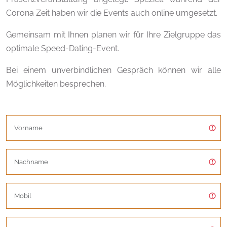
Corona Zeit haben wir die Events auch online umgesetzt.
Gemeinsam mit Ihnen planen wir für Ihre Zielgruppe das
optimale Speed-Dating-Event.
Bei einem unverbindlichen Gespräch können wir alle
Möglichkeiten besprechen.