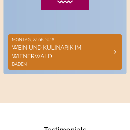
MONTAG, 22.06.2026
WEIN UND KULINARIK IM
WIENERWALD
BADEN
Testimonials