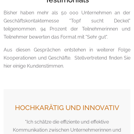
Bisher haben mehr als 50 000 Unternehmen an der
Geschäftskontaktemesse "Topf sucht Deckel"
teilgenommen. 94 Prozent der Teilnehmerinnen und
Teilnehmer bewerten das Format mit "Sehr gut".
Aus diesen Gesprächen entstehen in weiterer Folge
Kooperationen und Geschäfte. Stellvertretend finden Sie
hier einige Kundenstimmen.
HOCHKARÄTIG UND INNOVATIV
"Ich schätze die effiziente und effektive
Kommunikation zwischen Unternehmerinnen und