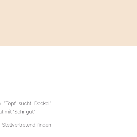
 "Topf sucht Deckel"
 mit "Sehr gut".
Stellvertretend finden