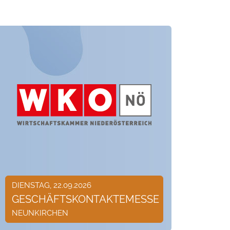
DIENSTAG, 22.09.2026
GESCHÄFTSKONTAKTEMESSE
NEUNKIRCHEN