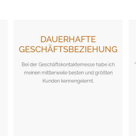
DAUERHAFTE
GESCHÄFTSBEZIEHUNG
Bei der Geschäftskontaktemesse habe ich
meinen mittlerweile besten und größten
Kunden kennengelernt.