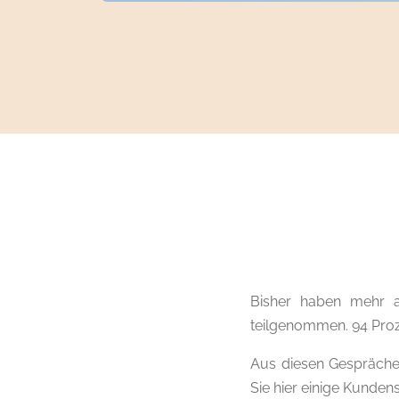
Bisher haben mehr a
teilgenommen. 94 Proz
Aus diesen Gesprächen
Sie hier einige Kunde