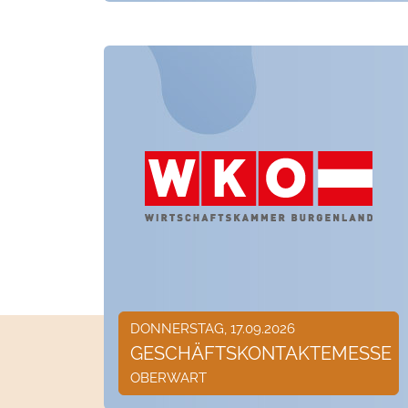
DONNERSTAG, 17.09.2026
GESCHÄFTSKONTAKTEMESSE
OBERWART