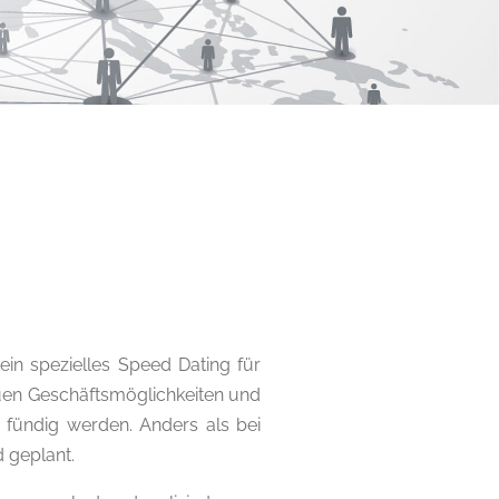
in spezielles Speed Dating für
uen Geschäftsmöglichkeiten und
 fündig werden. Anders als bei
 geplant.