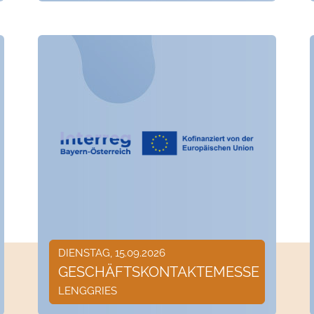
DIENSTAG, 15.09.2026
GESCHÄFTSKONTAKTEMESSE
LENGGRIES