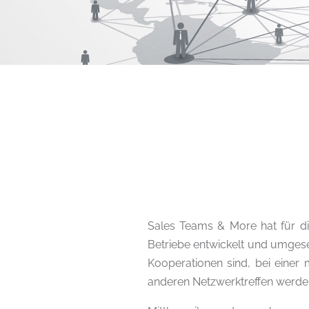
Sales Teams & More hat für di
Betriebe entwickelt und umges
Kooperationen sind, bei einer
anderen Netzwerktreffen werden