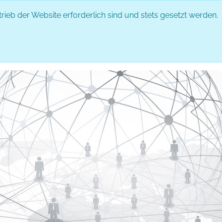
rieb der Website erforderlich sind und stets gesetzt werden.