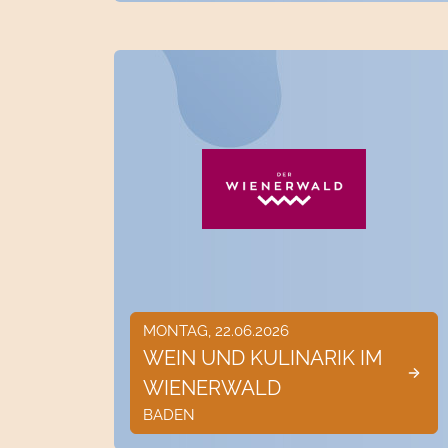
MONTAG, 22.06.2026
WEIN UND KULINARIK IM
WIENERWALD
BADEN