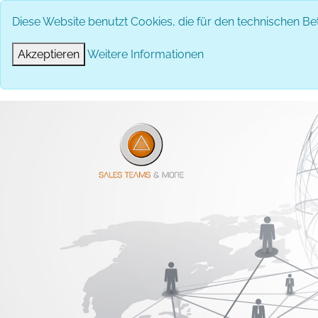
Diese Website benutzt Cookies, die für den technischen Bet
Akzeptieren
Weitere Informationen