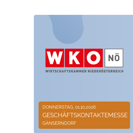
DONNERSTAG, 01.10.2026
GESCHÄFTSKONTAKTEMESSE
GÄNSERNDORF