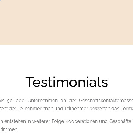
Testimonials
ls 50 000 Unternehmen an der Geschäftskontaktemesse
ent der Teilnehmerinnen und Teilnehmer bewerten das Format
 entstehen in weiterer Folge Kooperationen und Geschäfte. 
nstimmen.