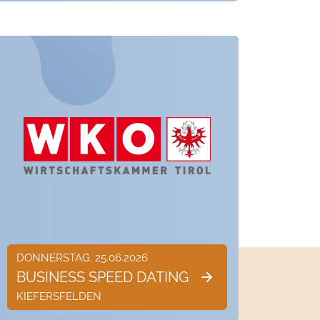
DONNERSTAG, 25.06.2026
BUSINESS SPEED DATING
KIEFERSFELDEN