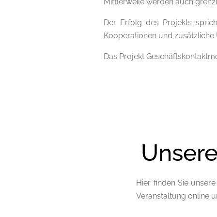
Mittlerweile werden auch grenzü
Der Erfolg des Projekts spric
Kooperationen und zusätzliche
Das Projekt Geschäftskontaktm
Unsere
Hier finden Sie unser
Veranstaltung online 