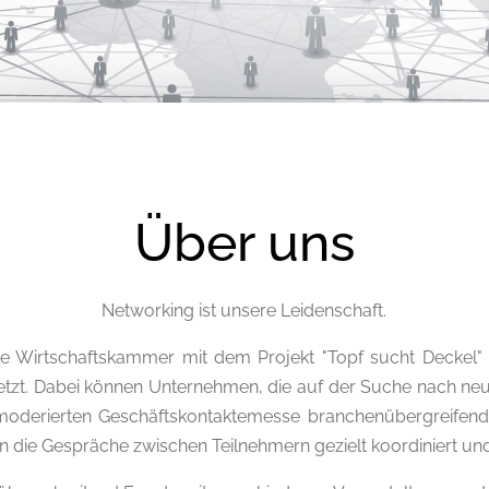
Über uns
Networking ist unsere Leidenschaft.
e Wirtschaftskammer mit dem Projekt "Topf sucht Deckel" e
etzt. Dabei können Unternehmen, die auf der Suche nach ne
 moderierten Geschäftskontaktemesse branchenübergreifend
 die Gespräche zwischen Teilnehmern gezielt koordiniert und