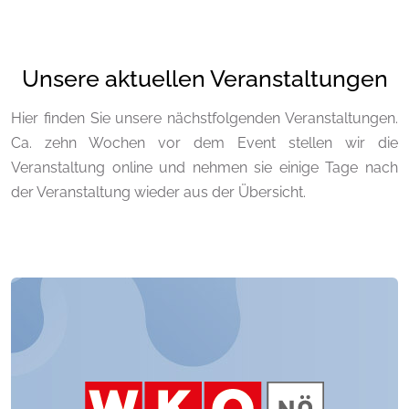
Unsere aktuellen Veranstaltungen
Hier finden Sie unsere nächstfolgenden Veranstaltungen.
Ca. zehn Wochen vor dem Event stellen wir die
Veranstaltung online und nehmen sie einige Tage nach
der Veranstaltung wieder aus der Übersicht.