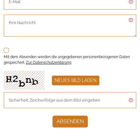
Mit dem Absenden werden die angegebenen personenbezogenen Daten
gespeichert.
Zur Datenschutzerklärung
NEUES BILD LADEN
ABSENDEN