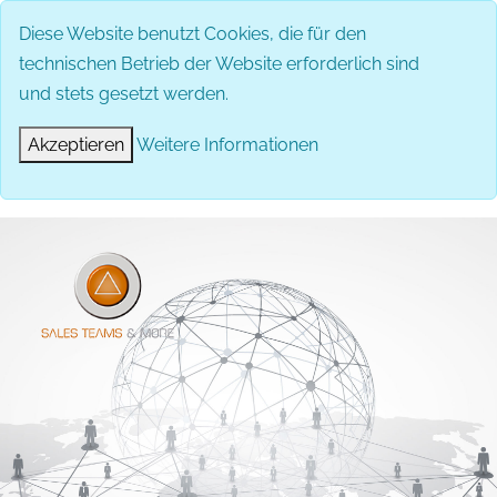
Diese Website benutzt Cookies, die für den
technischen Betrieb der Website erforderlich sind
und stets gesetzt werden.
Akzeptieren
Weitere Informationen