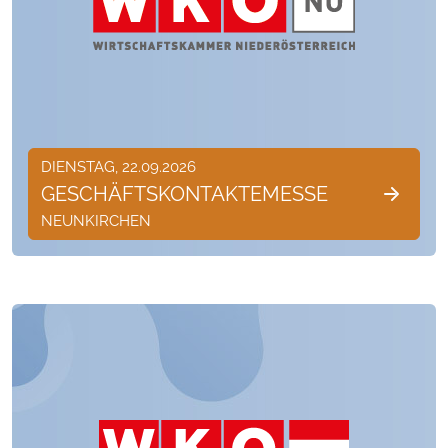
DIENSTAG, 22.09.2026
GESCHÄFTSKONTAKTEMESSE
NEUNKIRCHEN