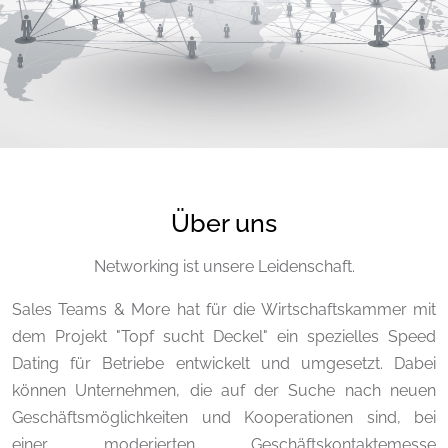
Über uns
Networking ist unsere Leidenschaft.
Sales Teams & More hat für die Wirtschaftskammer mit
dem Projekt "Topf sucht Deckel" ein spezielles Speed
Dating für Betriebe entwickelt und umgesetzt. Dabei
können Unternehmen, die auf der Suche nach neuen
Geschäftsmöglichkeiten und Kooperationen sind, bei
einer moderierten Geschäftskontaktemesse