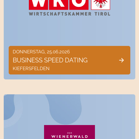
DONNERSTAG, 25.06.2026
BUSINESS SPEED DATING
KIEFERSFELDEN