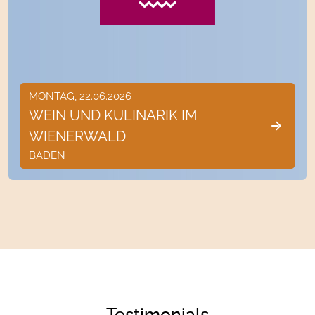
MONTAG, 22.06.2026
WEIN UND KULINARIK IM
WIENERWALD
BADEN
Testimonials