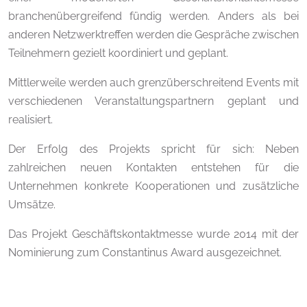
branchenübergreifend fündig werden. Anders als bei
anderen Netzwerktreffen werden die Gespräche zwischen
Teilnehmern gezielt koordiniert und geplant.
Mittlerweile werden auch grenzüberschreitend Events mit
verschiedenen Veranstaltungspartnern geplant und
realisiert.
Der Erfolg des Projekts spricht für sich: Neben
zahlreichen neuen Kontakten entstehen für die
Unternehmen konkrete Kooperationen und zusätzliche
Umsätze.
Das Projekt Geschäftskontaktmesse wurde 2014 mit der
Nominierung zum Constantinus Award ausgezeichnet.