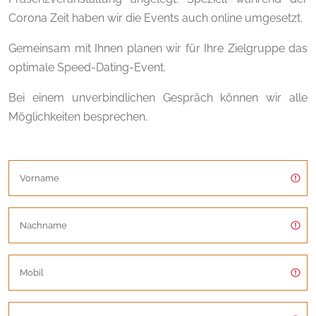
Corona Zeit haben wir die Events auch online umgesetzt.
Gemeinsam mit Ihnen planen wir für Ihre Zielgruppe das
optimale Speed-Dating-Event.
Bei einem unverbindlichen Gespräch können wir alle
Möglichkeiten besprechen.