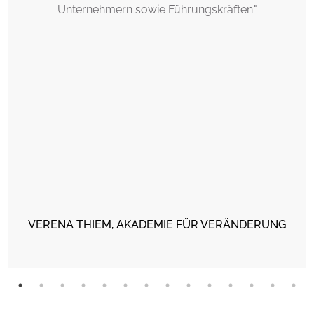
Unternehmern sowie Führungskräften."
VERENA THIEM, AKADEMIE FÜR VERÄNDERUNG