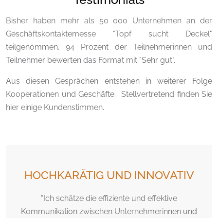
Bisher haben mehr als 50 000 Unternehmen an der
Geschäftskontaktemesse "Topf sucht Deckel"
teilgenommen. 94 Prozent der Teilnehmerinnen und
Teilnehmer bewerten das Format mit "Sehr gut".
Aus diesen Gesprächen entstehen in weiterer Folge
Kooperationen und Geschäfte. Stellvertretend finden Sie
hier einige Kundenstimmen.
HOCHKARÄTIG UND INNOVATIV
"Ich schätze die effiziente und effektive
Kommunikation zwischen Unternehmerinnen und