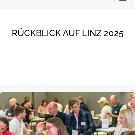
RÜCKBLICK AUF LINZ 2025