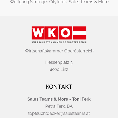
Wolfgang Simlinger Cityfotos, Sales Teams & More
Wirtschaftskammer Oberösterreich
Hessenplatz 3
4020 Linz
KONTAKT
Sales Teams & More - Toni Ferk
Petra Ferk, BA
topfsuchtdeckel@salesteams.at