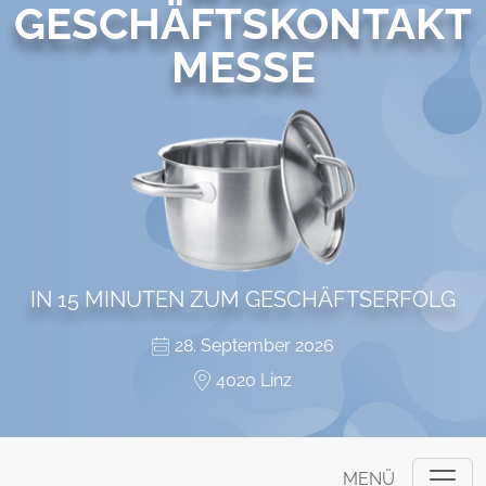
GESCHÄFTSKONTAKT
MESSE
IN 15 MINUTEN ZUM GESCHÄFTSERFOLG
28. September 2026
4020 Linz
MENÜ