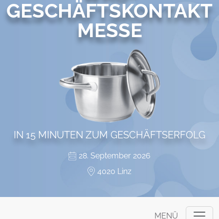
GESCHÄFTSKONTAKT
MESSE
IN 15 MINUTEN ZUM GESCHÄFTSERFOLG
28. September 2026
4020 Linz
MENÜ