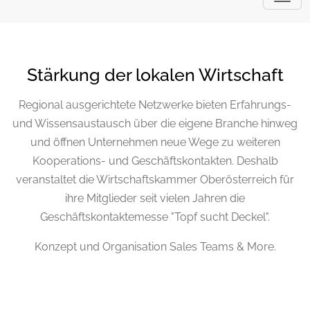
Stärkung der lokalen Wirtschaft
Regional ausgerichtete Netzwerke bieten Erfahrungs-
und Wissensaustausch über die eigene Branche hinweg
und öffnen Unternehmen neue Wege zu weiteren
Kooperations- und Geschäftskontakten. Deshalb
veranstaltet die Wirtschaftskammer
Oberösterreich für
ihre Mitglieder seit vielen Jahren die
Geschäftskontaktemesse "Topf sucht Deckel".
Konzept und Organisation Sales Teams & More.