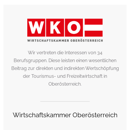
Wir vertreten die Interessen von 34
Berufsgruppen. Diese leisten einen wesentlichen
Beitrag zur direkten und indirekten Wertschöpfung
der Tourismus- und Freizeitwirtschaft in
Oberösterreich.
Wirtschaftskammer Oberösterreich