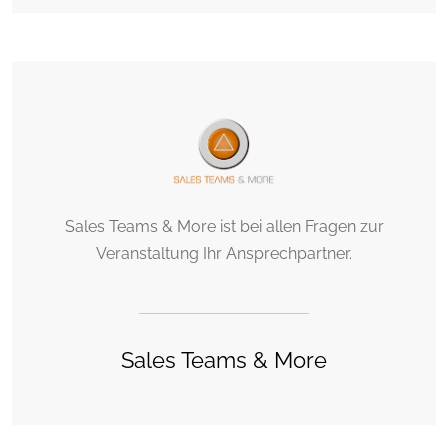
Sales Teams & More ist bei allen Fragen zur
Veranstaltung Ihr Ansprechpartner.
Sales Teams & More