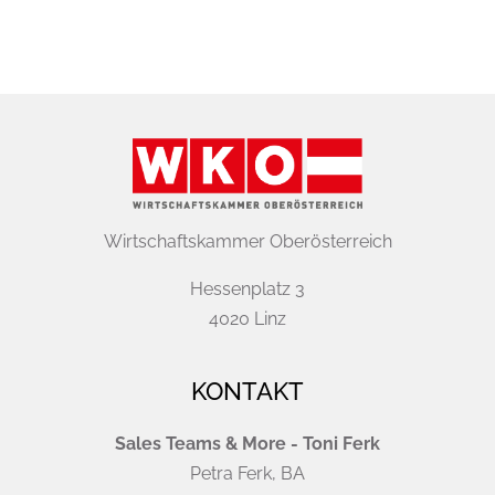
Wirtschaftskammer Oberösterreich
Hessenplatz 3
4020 Linz
KONTAKT
Sales Teams & More - Toni Ferk
Petra Ferk, BA