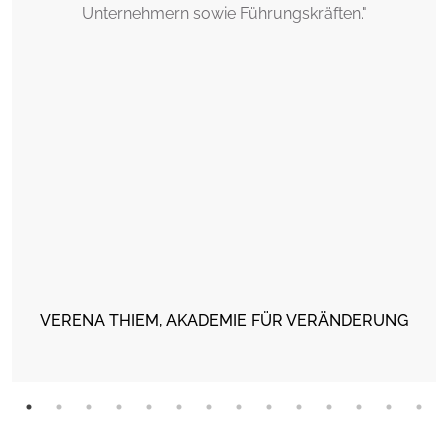
Unternehmern sowie Führungskräften."
VERENA THIEM, AKADEMIE FÜR VERÄNDERUNG