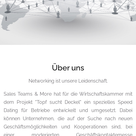
Über uns
Networking ist unsere Leidenschaft.
Sales Teams & More hat für die Wirtschaftskammer mit
dem Projekt "Topf sucht Deckel" ein spezielles Speed
Dating für Betriebe entwickelt und umgesetzt. Dabei
können Unternehmen, die auf der Suche nach neuen
Geschäftsmöglichkeiten und Kooperationen sind, bei
einer moderierten Geschäftskontaktemesse