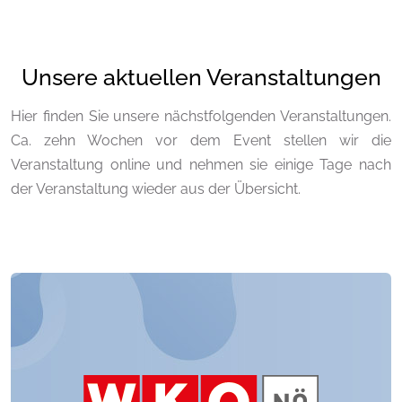
Unsere aktuellen Veranstaltungen
Hier finden Sie unsere nächstfolgenden Veranstaltungen.
Ca. zehn Wochen vor dem Event stellen wir die
Veranstaltung online und nehmen sie einige Tage nach
der Veranstaltung wieder aus der Übersicht.