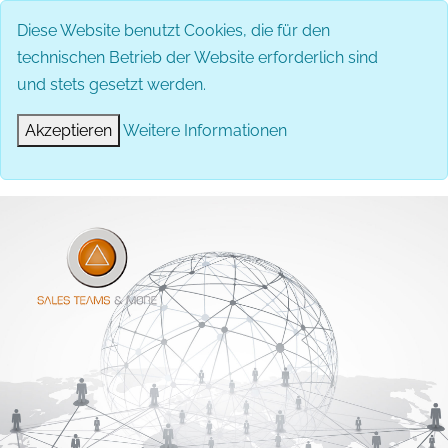
Diese Website benutzt Cookies, die für den
technischen Betrieb der Website erforderlich sind
und stets gesetzt werden.
Akzeptieren
Weitere Informationen