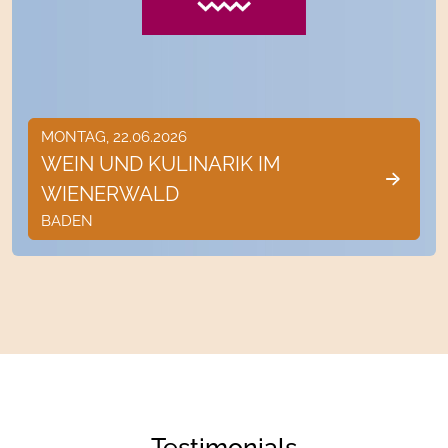
MONTAG, 22.06.2026
WEIN UND KULINARIK IM
WIENERWALD
BADEN
Testimonials