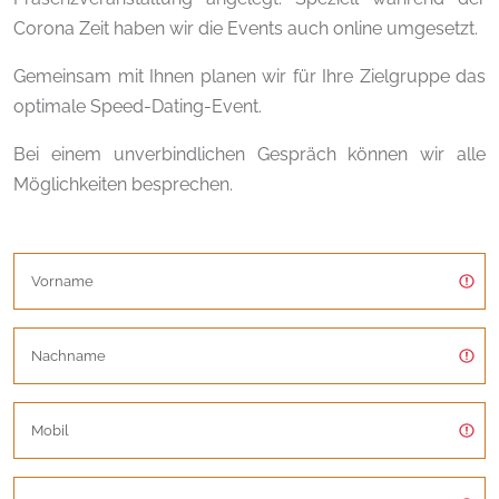
Corona Zeit haben wir die Events auch online umgesetzt.
Gemeinsam mit Ihnen planen wir für Ihre Zielgruppe das
optimale Speed-Dating-Event.
Bei einem unverbindlichen Gespräch können wir alle
Möglichkeiten besprechen.