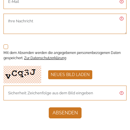
Mit dem Absenden werden die angegebenen personenbezogenen Daten
gespeichert.
Zur Datenschutzerklärung
NEUES BILD LADEN
ABSENDEN