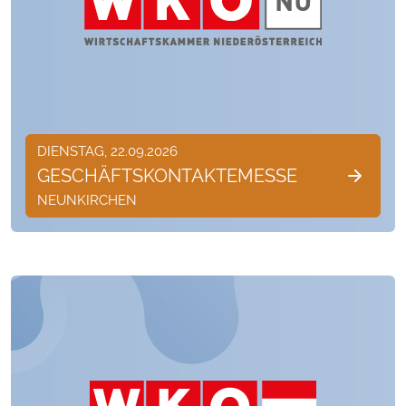
DIENSTAG, 22.09.2026
GESCHÄFTSKONTAKTEMESSE
NEUNKIRCHEN