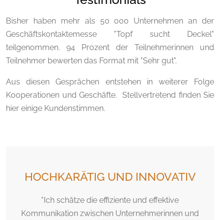
Bisher haben mehr als 50 000 Unternehmen an der
Geschäftskontaktemesse "Topf sucht Deckel"
teilgenommen. 94 Prozent der Teilnehmerinnen und
Teilnehmer bewerten das Format mit "Sehr gut".
Aus diesen Gesprächen entstehen in weiterer Folge
Kooperationen und Geschäfte. Stellvertretend finden Sie
hier einige Kundenstimmen.
HOCHKARÄTIG UND INNOVATIV
"Ich schätze die effiziente und effektive
Kommunikation zwischen Unternehmerinnen und