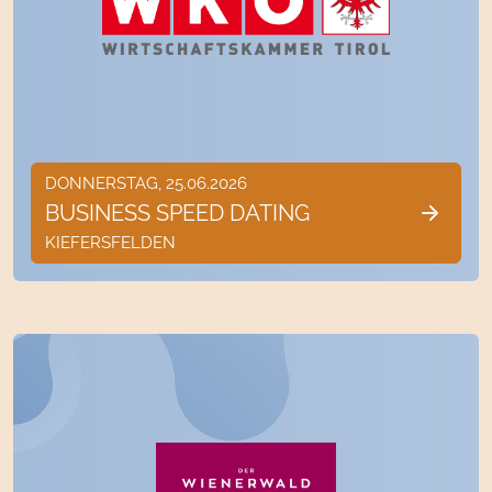
DONNERSTAG, 25.06.2026
BUSINESS SPEED DATING
KIEFERSFELDEN