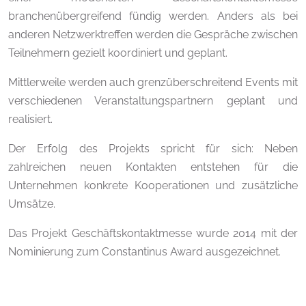
branchenübergreifend fündig werden. Anders als bei
anderen Netzwerktreffen werden die Gespräche zwischen
Teilnehmern gezielt koordiniert und geplant.
Mittlerweile werden auch grenzüberschreitend Events mit
verschiedenen Veranstaltungspartnern geplant und
realisiert.
Der Erfolg des Projekts spricht für sich: Neben
zahlreichen neuen Kontakten entstehen für die
Unternehmen konkrete Kooperationen und zusätzliche
Umsätze.
Das Projekt Geschäftskontaktmesse wurde 2014 mit der
Nominierung zum Constantinus Award ausgezeichnet.