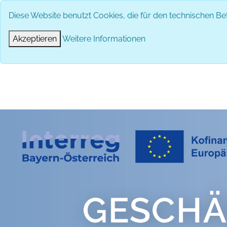
Diese Website benutzt Cookies, die für den technischen Bet
Akzeptieren
Weitere Informationen