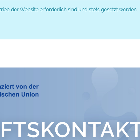
rieb der Website erforderlich sind und stets gesetzt werden.
DAS EVENT
PARTNER
ABLAUF