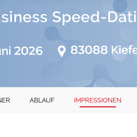
NER
ABLAUF
IMPRESSIONEN