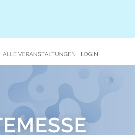
IMPRESSIONEN
GESPRÄCHSAUSWAHL
ALLE VERANSTALTUNGEN
LOGIN