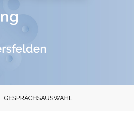
GESPRÄCHSAUSWAHL