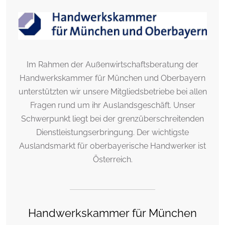
Im Rahmen der Außenwirtschaftsberatung der
Handwerkskammer für München und Oberbayern
unterstützten wir unsere Mitgliedsbetriebe bei allen
Fragen rund um ihr Auslandsgeschäft. Unser
Schwerpunkt liegt bei der grenzüberschreitenden
Dienstleistungserbringung. Der wichtigste
Auslandsmarkt für oberbayerische Handwerker ist
Österreich.
Handwerkskammer für München