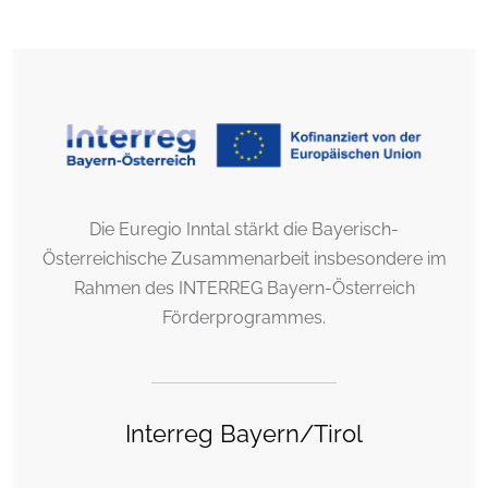
Die Euregio Inntal stärkt die Bayerisch-
Österreichische Zusammenarbeit insbesondere im
Rahmen des INTERREG Bayern-Österreich
Förderprogrammes.
Interreg Bayern/Tirol