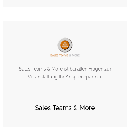
Sales Teams & More ist bei allen Fragen zur
Veranstaltung Ihr Ansprechpartner.
Sales Teams & More