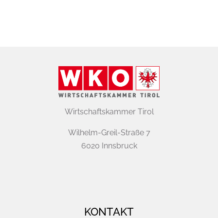
Wirtschaftskammer Tirol
Wilhelm-Greil-Straße 7
6020 Innsbruck
KONTAKT