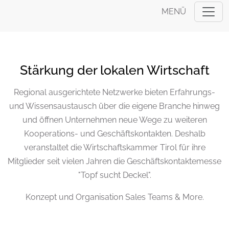
MENÜ
Stärkung der lokalen Wirtschaft
Regional ausgerichtete Netzwerke bieten Erfahrungs-
und Wissensaustausch über die eigene Branche hinweg
und öffnen Unternehmen neue Wege zu weiteren
Kooperations- und Geschäftskontakten. Deshalb
veranstaltet die Wirtschaftskammer
Tirol für ihre
Mitglieder seit vielen Jahren die Geschäftskontaktemesse
"Topf sucht Deckel".
Konzept und Organisation Sales Teams & More.