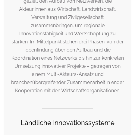
gezielt den Aufbau von Netzwerken, die
Akteur:innen aus Wirtschaft, Landwirtschaft,
Verwaltung und Zivilgesellschaft
zusammenbringen, um regionale
Innovationsfähigkeit und Wertschöpfung zu
stärken. Im Mittelpunkt stehen drei Phasen: von der
Ideenfindung über den Aufbau und die
Koordination eines Netzwerks bis hin zur konkreten
Umsetzung innovativer Projekte – getragen von
einem Multi-Akteurs-Ansatz und
branchenübergreifender Zusammenarbeit in enger
Kooperation mit den Wirtschaftsorganisationen.
Ländliche Innovationssysteme