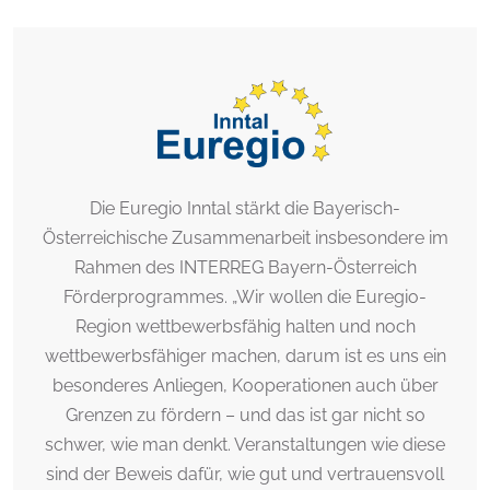
Die Euregio Inntal stärkt die Bayerisch-
Österreichische Zusammenarbeit insbesondere im
Rahmen des INTERREG Bayern-Österreich
Förderprogrammes. „Wir wollen die Euregio-
Region wettbewerbsfähig halten und noch
wettbewerbsfähiger machen, darum ist es uns ein
besonderes Anliegen, Kooperationen auch über
Grenzen zu fördern – und das ist gar nicht so
schwer, wie man denkt. Veranstaltungen wie diese
sind der Beweis dafür, wie gut und vertrauensvoll