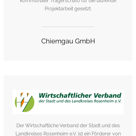
kommunaler Trägerschaft) für die laufende
Projektarbeit gesetzt.
Chiemgau GmbH
Der Wirtschaftliche Verband der Stadt und des
Landkreises Rosenheim e.V. ist ein Förderer von