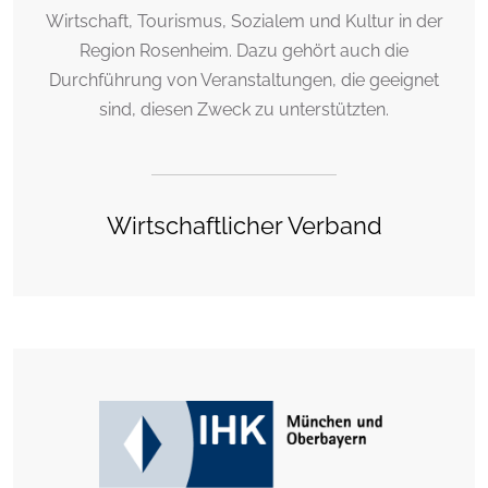
Wirtschaft, Tourismus, Sozialem und Kultur in der
Region Rosenheim. Dazu gehört auch die
Durchführung von Veranstaltungen, die geeignet
sind, diesen Zweck zu unterstützten.
Wirtschaftlicher Verband