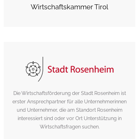
Wirtschaftskammer Tirol
Die Wirtschaftsförderung der Stadt Rosenheim ist
erster Ansprechpartner für alle Unternehmerinnen
und Unternehmer, die am Standort Rosenheim
interessiert sind oder vor Ort Unterstützung in
Wirtschaftsfragen suchen.