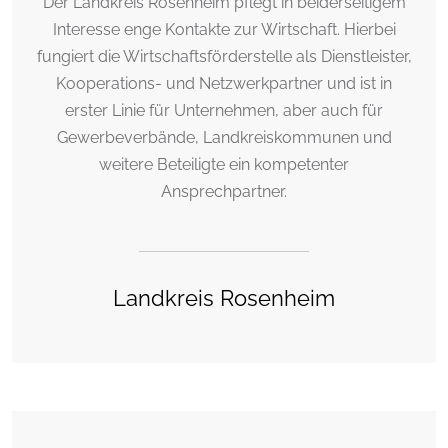
Der Landkreis Rosenheim pflegt in beiderseitigem
Interesse enge Kontakte zur Wirtschaft. Hierbei
fungiert die Wirtschaftsförderstelle als Dienstleister,
Kooperations- und Netzwerkpartner und ist in
erster Linie für Unternehmen, aber auch für
Gewerbeverbände, Landkreiskommunen und
weitere Beteiligte ein kompetenter
Ansprechpartner.
Landkreis Rosenheim