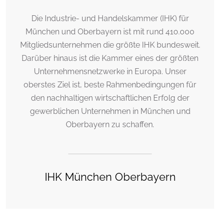
Die Industrie- und Handelskammer (IHK) für
München und Oberbayern ist mit rund 410.000
Mitgliedsunternehmen die größte IHK bundesweit.
Darüber hinaus ist die Kammer eines der größten
Unternehmensnetzwerke in Europa. Unser
oberstes Ziel ist, beste Rahmenbedingungen für
den nachhaltigen wirtschaftlichen Erfolg der
gewerblichen Unternehmen in München und
Oberbayern zu schaffen.
IHK München Oberbayern