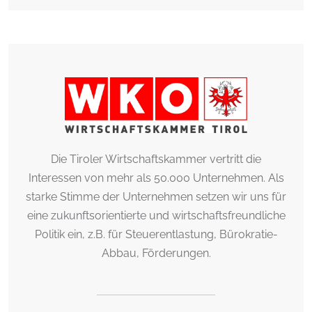
Die Tiroler Wirtschaftskammer vertritt die
Interessen von mehr als 50.000 Unternehmen. Als
starke Stimme der Unternehmen setzen wir uns für
eine zukunftsorientierte und wirtschaftsfreundliche
Politik ein, z.B. für Steuerentlastung, Bürokratie-
Abbau, Förderungen.