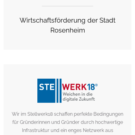
Wirtschaftsförderung der Stadt
Rosenheim
Wir im Stellwerk18 schaffen perfekte Bedingungen
für Gründerinnen und Gründer durch hochwertige
Infrastruktur und ein enges Netzwerk aus