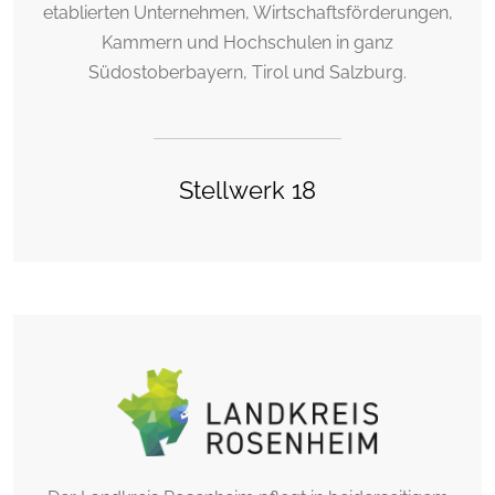
etablierten Unternehmen, Wirtschaftsförderungen,
Kammern und Hochschulen in ganz
Südostoberbayern, Tirol und Salzburg.
Stellwerk 18