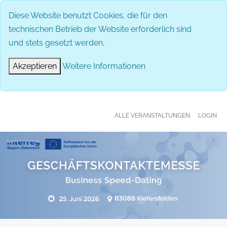
MENÜ
Diese Website benutzt Cookies, die für den
technischen Betrieb der Website erforderlich sind
und stets gesetzt werden.
Akzeptieren
Weitere Informationen
ALLE VERANSTALTUNGEN
LOGIN