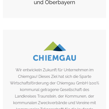
und Oberbayern
Wir entwickeln Zukunft für Unternehmen im
Chiemgau! Dieses Ziel hat sich die Sparte
Wirtschaftsförderung der Chiemgau GmbH (100%
kommunal getragene Gesellschaft des
Landkreises Traunstein, der Kommunen, der
kommunalen Zweckverbände und Vereine mit