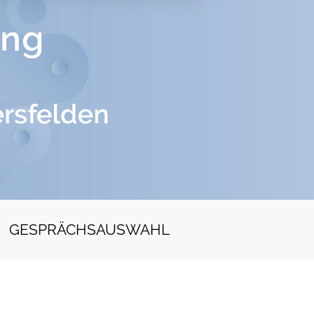
GESPRÄCHSAUSWAHL