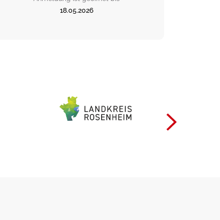
18.05.2026