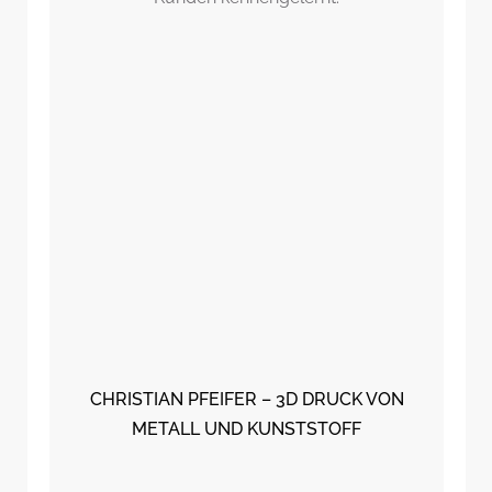
CHRISTIAN PFEIFER – 3D DRUCK VON
METALL UND KUNSTSTOFF