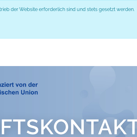
rieb der Website erforderlich sind und stets gesetzt werden.
DAS EVENT
PARTNER
ABLAUF