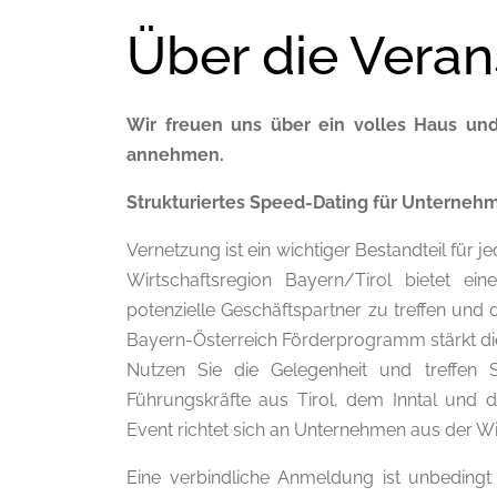
Über die Veran
Wir freuen uns über ein volles Haus u
annehmen.
Strukturiertes Speed-Dating für Unterneh
Vernetzung ist ein wichtiger Bestandteil für
Wirtschaftsregion Bayern/Tirol bietet ein
potenzielle Geschäftspartner zu treffen un
Bayern-Österreich Förderprogramm stärkt di
Nutzen Sie die Gelegenheit und treffen
Führungskräfte aus Tirol, dem Inntal und
Event richtet sich an Unternehmen aus der Wi
Eine verbindliche Anmeldung ist unbedingt e