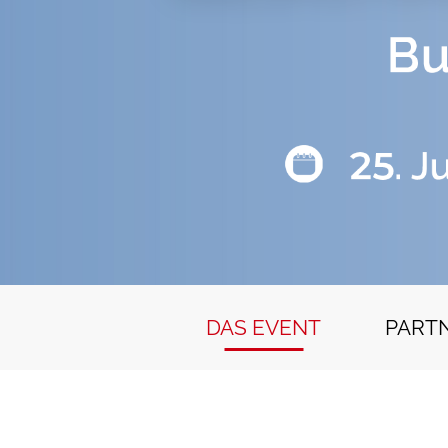
DAS EVENT
PART