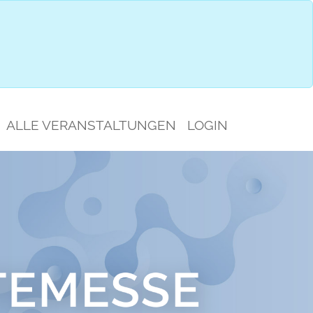
IMPRESSIONEN
GESPRÄCHSAUSWAHL
ALLE VERANSTALTUNGEN
LOGIN