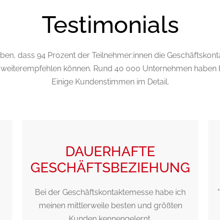
Testimonials
en, dass 94 Prozent der Teilnehmer:innen die Geschäftskont
t" weiterempfehlen können. Rund 40 000 Unternehmen haben 
Einige Kundenstimmen im Detail.
DAUERHAFTE
GESCHÄFTSBEZIEHUNG
Bei der Geschäftskontaktemesse habe ich
meinen mittlerweile besten und größten
Kunden kennengelernt.