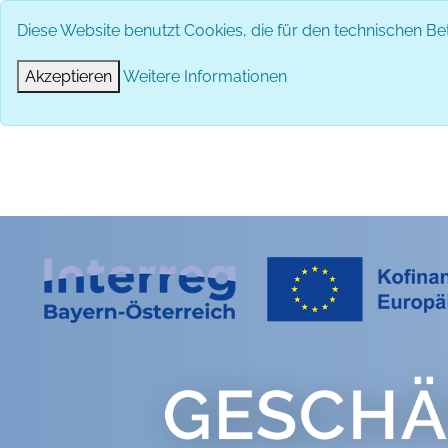
Diese Website benutzt Cookies, die für den technischen Bet
Akzeptieren
Weitere Informationen