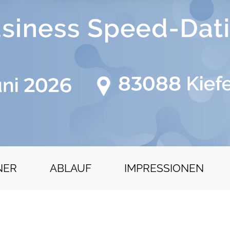
NER
ABLAUF
IMPRESSIONEN